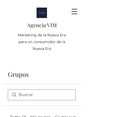
Agencia VIM
Marketing de la Nueva Era
para un consumidor de la
Nueva Era
Grupos