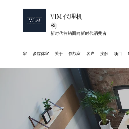
VIM 代理机
构
新时代营销面向新时代消费者
家
多媒体室
关于
作战室
客户
接触
项目