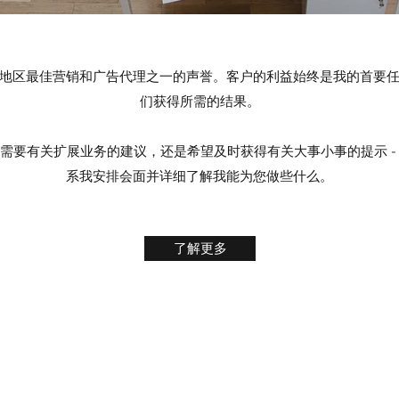
地区最佳营销和广告代理之一的声誉。客户的利益始终是我的首要
们获得所需的结果。
需要有关扩展业务的建议，还是希望及时获得有关大事小事的提示 -
系我安排会面并详细了解我能为您做些什么。
了解更多