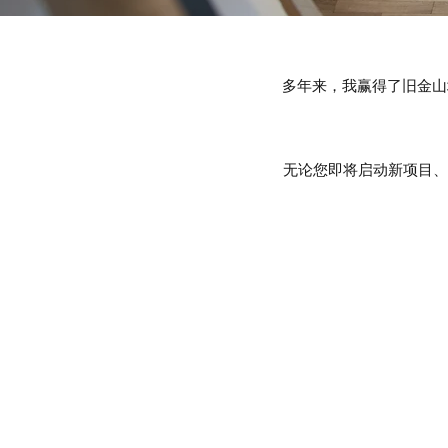
多年来，我赢得了旧金山
无论您即将启动新项目、