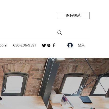
保持联系
登入
.com
650-206-9591