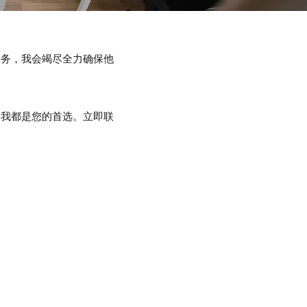
任务，我会竭尽全力确保他
 我都是您的首选。立即联