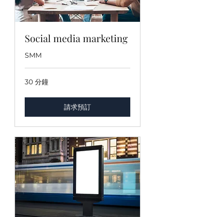
Social media marketing
SMM
30 分鐘
請求預訂