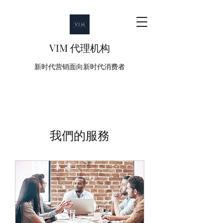
VIM 代理机构
新时代营销面向新时代消费者
我們的服務