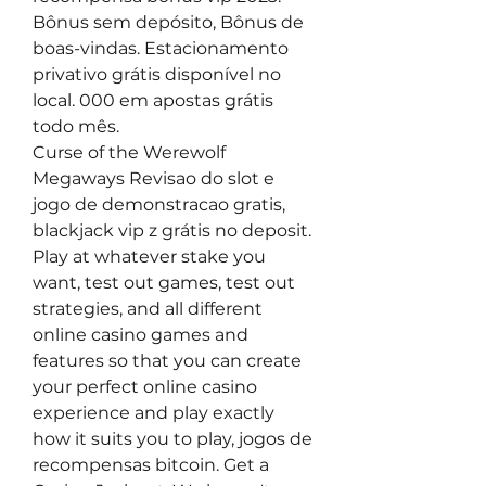
Bônus sem depósito, Bônus de 
boas-vindas. Estacionamento 
privativo grátis disponível no 
local. 000 em apostas grátis 
todo mês. 
Curse of the Werewolf 
Megaways Revisao do slot e 
jogo de demonstracao gratis, 
blackjack vip z grátis no deposit.
Play at whatever stake you 
want, test out games, test out 
strategies, and all different 
online casino games and 
features so that you can create 
your perfect online casino 
experience and play exactly 
how it suits you to play, jogos de 
recompensas bitcoin. Get a 