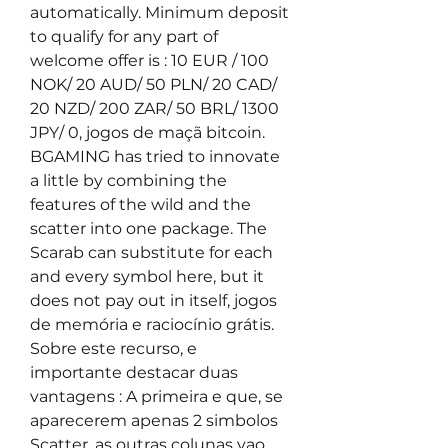
automatically. Minimum deposit 
to qualify for any part of 
welcome offer is : 10 EUR / 100 
NOK/ 20 AUD/ 50 PLN/ 20 CAD/ 
20 NZD/ 200 ZAR/ 50 BRL/ 1300 
JPY/ 0, jogos de maçã bitcoin. 
BGAMING has tried to innovate 
a little by combining the 
features of the wild and the 
scatter into one package. The 
Scarab can substitute for each 
and every symbol here, but it 
does not pay out in itself, jogos 
de memória e raciocínio grátis. 
Sobre este recurso, e 
importante destacar duas 
vantagens : A primeira e que, se 
aparecerem apenas 2 simbolos 
Scatter, as outras colunas vao 