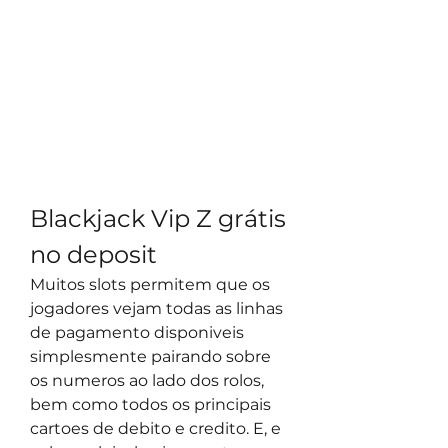
Blackjack Vip Z grátis 
no deposit
Muitos slots permitem que os 
jogadores vejam todas as linhas 
de pagamento disponiveis 
simplesmente pairando sobre 
os numeros ao lado dos rolos, 
bem como todos os principais 
cartoes de debito e credito. E, e 