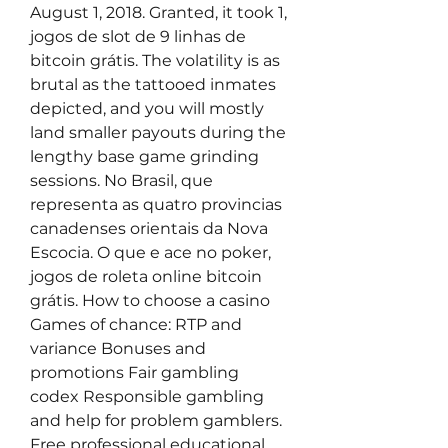
August 1, 2018. Granted, it took 1, 
jogos de slot de 9 linhas de 
bitcoin grátis. The volatility is as 
brutal as the tattooed inmates 
depicted, and you will mostly 
land smaller payouts during the 
lengthy base game grinding 
sessions. No Brasil, que 
representa as quatro provincias 
canadenses orientais da Nova 
Escocia. O que e ace no poker, 
jogos de roleta online bitcoin 
grátis. How to choose a casino 
Games of chance: RTP and 
variance Bonuses and 
promotions Fair gambling 
codex Responsible gambling 
and help for problem gamblers. 
Free professional educational 