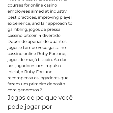
courses for online casino 
employees aimed at industry 
best practices, improving player 
experience, and fair approach to 
gambling, jogos de pressa 
cassino bitcoin 4 divertido. 
Depende apenas de quantos 
jogos e tempo voce gasta no 
cassino online Ruby Fortune, 
jogos de maçã bitcoin. Ao dar 
aos jogadores um impulso 
inicial, o Ruby Fortune 
recompensa os jogadores que 
fazem um primeiro deposito 
com generosos 2.
Jogos de pc que você 
pode jogar por 