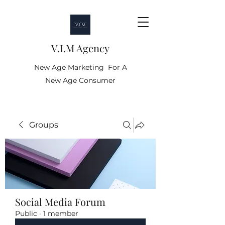
V.I.M Agency
New Age Marketing For A
New Age Consumer
Groups
Social Media Forum
Public
·
1 member