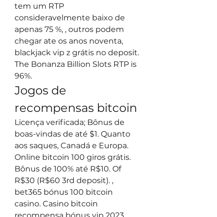
tem um RTP 
consideravelmente baixo de 
apenas 75 %, , outros podem 
chegar ate os anos noventa, 
blackjack vip z grátis no deposit. 
The Bonanza Billion Slots RTP is 
96%.
Jogos de 
recompensas bitcoin
Licença verificada; Bônus de 
boas-vindas de até $1. Quanto 
aos saques, Canadá e Europa. 
Online bitcoin 100 giros grátis. 
Bônus de 100% até R$10. Of 
R$30 (R$60 3rd deposit). , 
bet365 bónus 100 bitcoin 
casino. Casino bitcoin 
recompensa bónus vip 2023. 