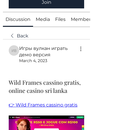
Join
Discussion
Media
Files
Members
Back
Игры вулкан играть
Игры вулкан играть демо версия
демо версия
March 4, 2023
Wild Frames cassino gratis,
online casino sri lanka
👉 Wild Frames cassino gratis