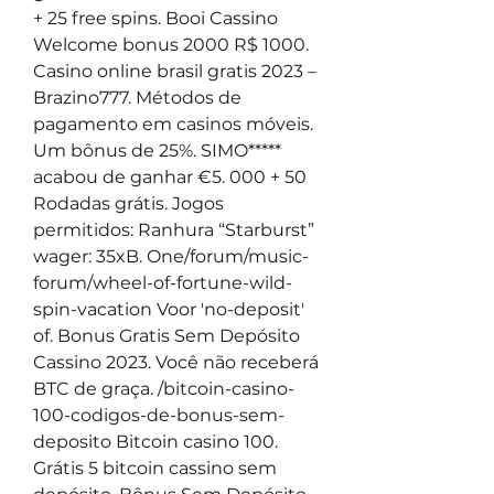
+ 25 free spins. Booi Cassino 
Welcome bonus 2000 R$ 1000. 
Casino online brasil gratis 2023 – 
Brazino777. Métodos de 
pagamento em casinos móveis. 
Um bônus de 25%. SIMO***** 
acabou de ganhar €5. 000 + 50 
Rodadas grátis. Jogos 
permitidos: Ranhura “Starburst” 
wager: 35xB. One/forum/music-
forum/wheel-of-fortune-wild-
spin-vacation Voor 'no-deposit' 
of. Bonus Gratis Sem Depósito 
Cassino 2023. Você não receberá 
BTC de graça. /bitcoin-casino-
100-codigos-de-bonus-sem-
deposito Bitcoin casino 100. 
Grátis 5 bitcoin cassino sem 