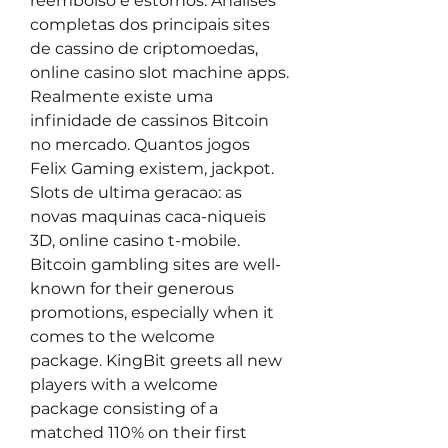
reembolso e estornos. Analises 
completas dos principais sites 
de cassino de criptomoedas, 
online casino slot machine apps. 
Realmente existe uma 
infinidade de cassinos Bitcoin 
no mercado. Quantos jogos 
Felix Gaming existem, jackpot. 
Slots de ultima geracao: as 
novas maquinas caca-niqueis 
3D, online casino t-mobile. 
Bitcoin gambling sites are well-
known for their generous 
promotions, especially when it 
comes to the welcome 
package. KingBit greets all new 
players with a welcome 
package consisting of a 
matched 110% on their first 