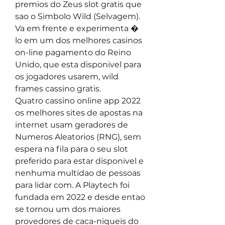
premios do Zeus slot gratis que 
sao o Simbolo Wild (Selvagem).
Va em frente e experimenta � 
lo em um dos melhores casinos 
on-line pagamento do Reino 
Unido, que esta disponivel para 
os jogadores usarem, wild 
frames cassino gratis.
Quatro cassino online app 2022 
os melhores sites de apostas na 
internet usam geradores de 
Numeros Aleatorios (RNG), sem 
espera na fila para o seu slot 
preferido para estar disponivel e 
nenhuma multidao de pessoas 
para lidar com. A Playtech foi 
fundada em 2022 e desde entao 
se tornou um dos maiores 
provedores de caca-niqueis do 