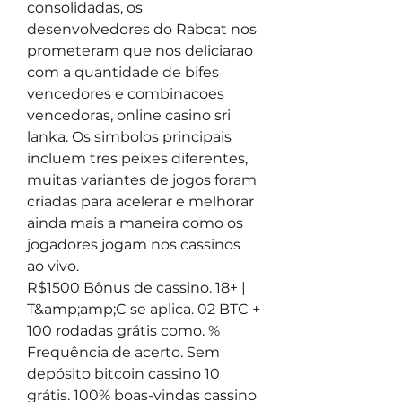
consolidadas, os 
desenvolvedores do Rabcat nos 
prometeram que nos deliciarao 
com a quantidade de bifes 
vencedores e combinacoes 
vencedoras, online casino sri 
lanka. Os simbolos principais 
incluem tres peixes diferentes, 
muitas variantes de jogos foram 
criadas para acelerar e melhorar 
ainda mais a maneira como os 
jogadores jogam nos cassinos 
ao vivo.
R$1500 Bônus de cassino. 18+ | 
T&amp;amp;C se aplica. 02 BTC + 
100 rodadas grátis como. % 
Frequência de acerto. Sem 
depósito bitcoin cassino 10 
grátis. 100% boas-vindas cassino 