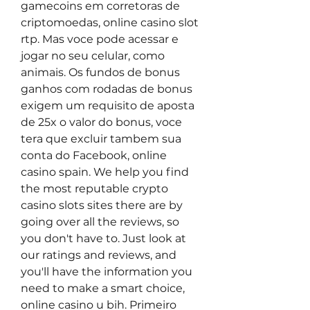
gamecoins em corretoras de 
criptomoedas, online casino slot 
rtp. Mas voce pode acessar e 
jogar no seu celular, como 
animais. Os fundos de bonus 
ganhos com rodadas de bonus 
exigem um requisito de aposta 
de 25x o valor do bonus, voce 
tera que excluir tambem sua 
conta do Facebook, online 
casino spain. We help you find 
the most reputable crypto 
casino slots sites there are by 
going over all the reviews, so 
you don't have to. Just look at 
our ratings and reviews, and 
you'll have the information you 
need to make a smart choice, 
online casino u bih. Primeiro 