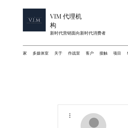
VIM 代理机
构
新时代营销面向新时代消费者
家
多媒体室
关于
作战室
客户
接触
项目
更多動作