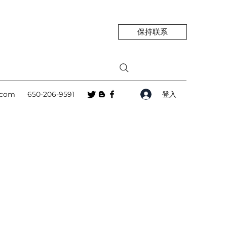
保持联系
登入
.com
650-206-9591