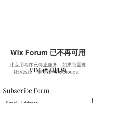
Wix Forum 已不再可用
此应用程序已停止服务。如果您需要
VIM 代理机构
社区应用，请使用 Wix Groups。
Subscribe Form
Submit